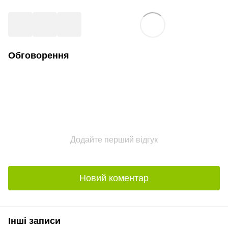
Обговорення
Додайте перший відгук
Новий коментар
Інші записи