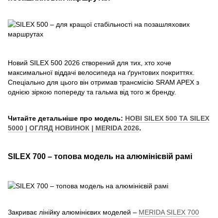
Новий SILEX 500 2026 створений для тих, хто хоче
максимальної віддачі велосипеда на ґрунтових покриттях.
Спеціально для цього він отримав трансмісію SRAM APEX з
однією зіркою попереду та гальма від того ж бренду.
Читайте детальніше про модель:
НОВІ SILEX 500 ТА SILEX
5000 | ОГЛЯД НОВИНОК | MERIDA 2026
.
SILEX 700 – топова модель на алюмінієвій рамі
Закриває лінійку алюмінієвих моделей –
MERIDA SILEX 700