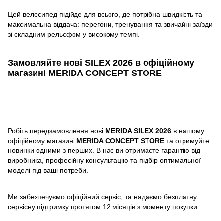
Цей велосипед підійде для всього, де потрібна швидкість та
максимальна віддача: перегони, тренування та звичайні заїзди
зі складним рельєфом у високому темпі.
Замовляйте нові SILEX 2026 в офіційному
магазині MERIDA CONCEPT STORE
Робіть передзамовлення нові
MERIDA SILEX 2026
в нашому
офіційному магазині
MERIDA CONCEPT STORE
та отримуйте
новинки одними з перших. В нас ви отримаєте гарантію від
виробника, професійну консультацію та підбір оптимальної
моделі під ваші потреби.
Ми забезпечуємо офіційний сервіс, та надаємо безплатну
сервісну підтримку протягом 12 місяців з моменту покупки.