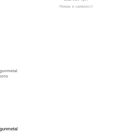
Немає в наявності
gunmetal