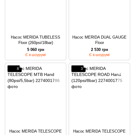
Насос MERIDA TUBELESS
Насос MERIDA DUAL GAUGE
Floor (260psi/18bar)
Floor
5 060 грн
2 530 грн
Є в шоурумі
Є в шоурумі
8
3
Насос MERIDA TELESCOPE
Насос MERIDA TELESCOPE