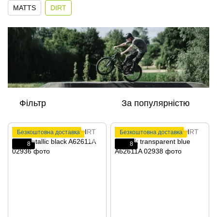
MATTS
DIRT
Фільтр
За популярністю
Безкоштовна доставка
Безкоштовна доставка
8
8