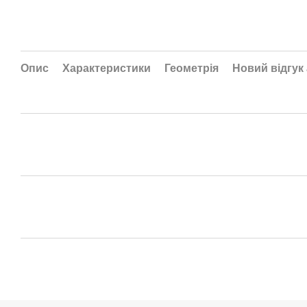
Опис
Характеристики
Геометрія
Новий відгук