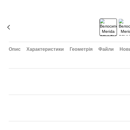
Опис
Характеристики
Геометрія
Файли
Нови