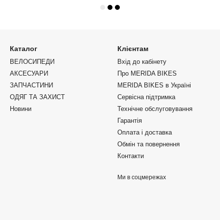
Каталог
Клієнтам
ВЕЛОСИПЕДИ
Вхід до кабінету
АКСЕСУАРИ
Про MERIDA BIKES
ЗАПЧАСТИНИ
MERIDA BIKES в Україні
ОДЯГ ТА ЗАХИСТ
Сервісна підтримка
Новини
Технічне обслуговування
Гарантія
Оплата і доставка
Обмін та повернення
Контакти
Ми в соцмережах