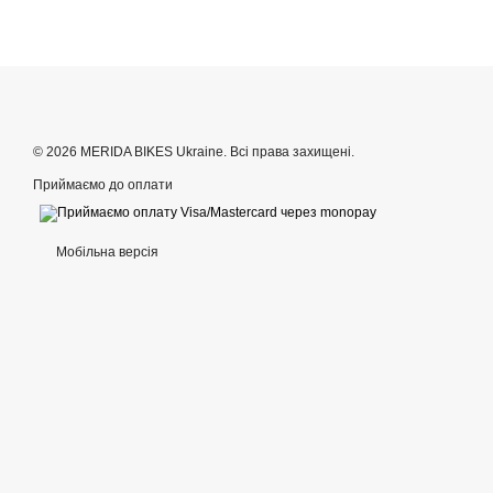
© 2026 MERIDA BIKES Ukraine. Всі права захищені.
Приймаємо до оплати
Мобільна версія