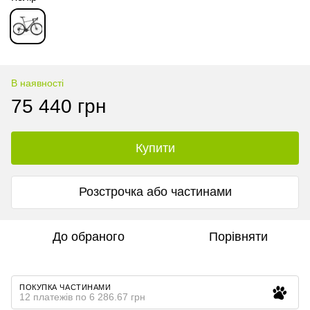
В наявності
75 440 грн
Купити
Розстрочка або частинами
До обраного
Порівняти
ПОКУПКА ЧАСТИНАМИ
12 платежів по 6 286.67 грн