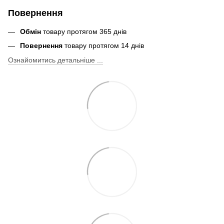
Повернення
Обмін
товару протягом 365 днів
Повернення
товару протягом 14 днів
Ознайомитись детальніше ...