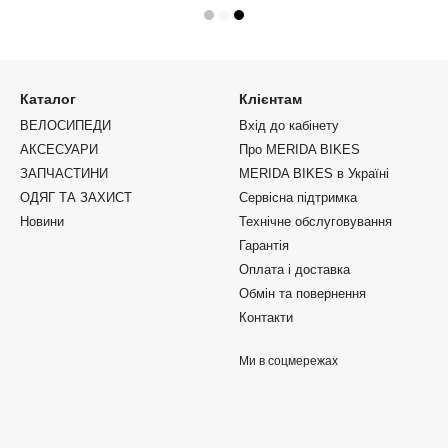
Каталог
Клієнтам
ВЕЛОСИПЕДИ
Вхід до кабінету
АКСЕСУАРИ
Про MERIDA BIKES
ЗАПЧАСТИНИ
MERIDA BIKES в Україні
ОДЯГ ТА ЗАХИСТ
Сервісна підтримка
Новини
Технічне обслуговування
Гарантія
Оплата і доставка
Обмін та повернення
Контакти
Ми в соцмережах