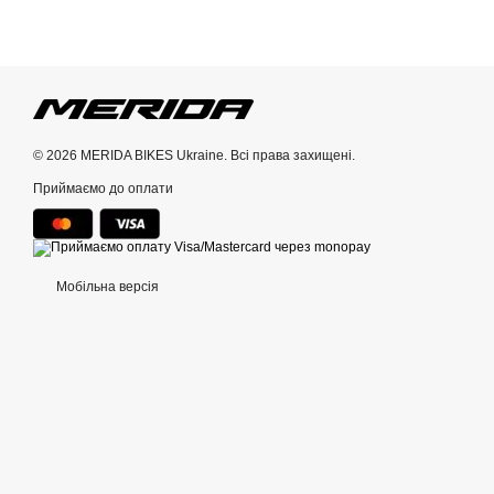
© 2026 MERIDA BIKES Ukraine. Всі права захищені.
Приймаємо до оплати
Мобільна версія