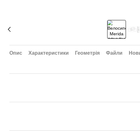
Опис
Характеристики
Геометрія
Файли
Нови