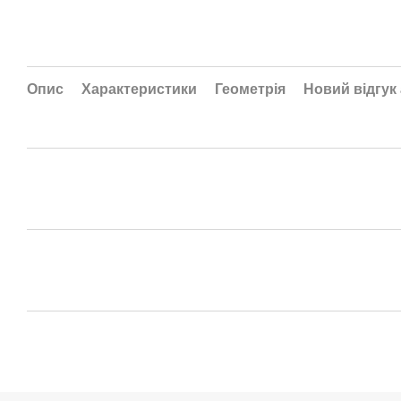
Опис
Характеристики
Геометрія
Новий відгук