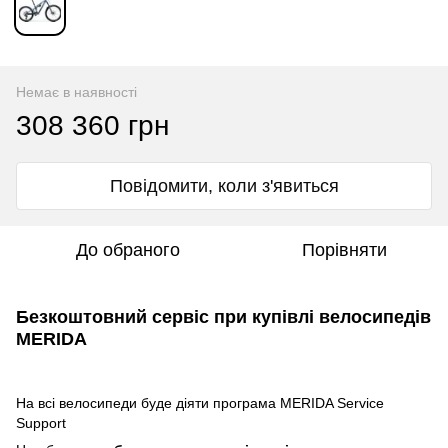
Немає в наявності
308 360 грн
Повідомити, коли з'явиться
До обраного
Порівняти
Безкоштовний сервіс при купівлі велосипедів
MERIDA
На всі велосипеди буде діяти програма MERIDA Service
Support