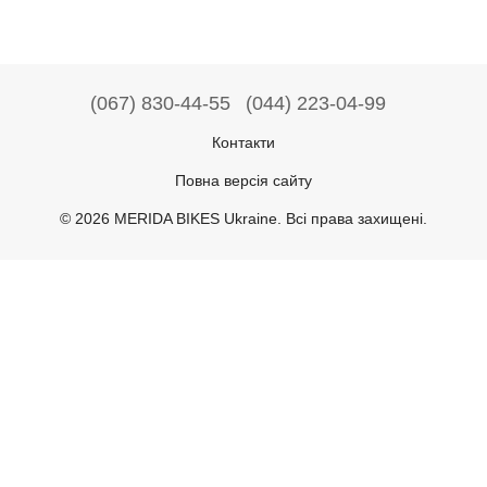
(067) 830-44-55
(044) 223-04-99
Контакти
Повна версія сайту
© 2026 MERIDA BIKES Ukraine. Всі права захищені.