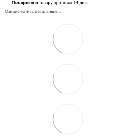
Повернення
товару протягом 14 днів
Ознайомитись детальніше ...