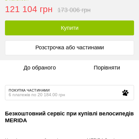
121 104 грн
173 006 грн
Купити
Розстрочка або частинами
До обраного
Порівняти
ПОКУПКА ЧАСТИНАМИ
6 платежів по 20 184.00 грн
Безкоштовний сервіс при купівлі велосипедів
MERIDA