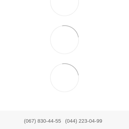
(067) 830-44-55
(044) 223-04-99