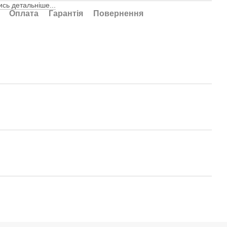
сь детальніше...
Оплата
Гарантія
Повернення