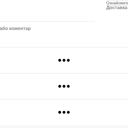
Ознайомити
Доставка
 або коментар