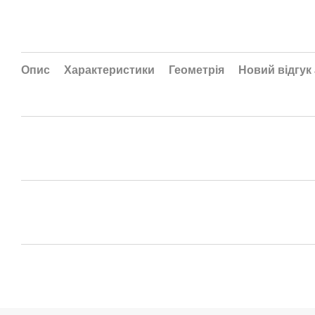
Опис
Характеристики
Геометрія
Новий відгук