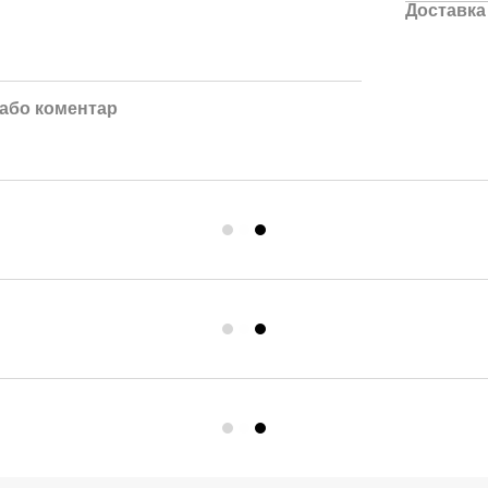
Доставка
 або коментар