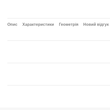
Опис
Характеристики
Геометрія
Новий відгук