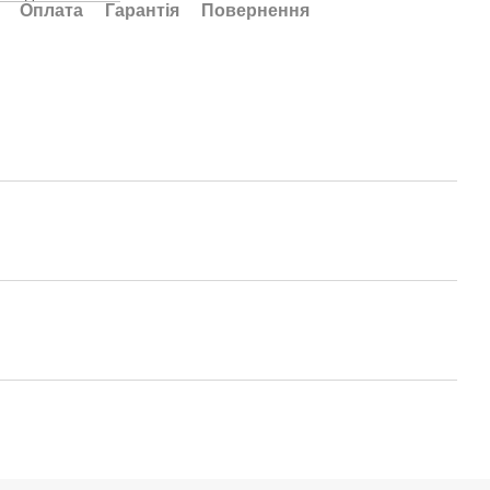
Оплата
Гарантія
Повернення