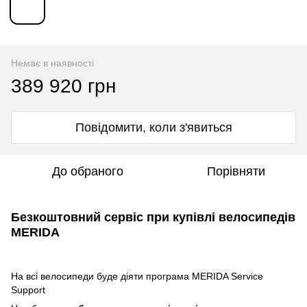
Немає в наявності
389 920 грн
Повідомити, коли з'явиться
До обраного
Порівняти
Безкоштовний сервіс при купівлі велосипедів
MERIDA
На всі велосипеди буде діяти програма MERIDA Service
Support