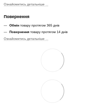
Ознайомитись детальніше ...
Повернення
Обмін
товару протягом 365 днів
Повернення
товару протягом 14 днів
Ознайомитись детальніше ...