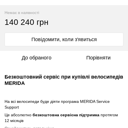
Немає в наявності
140 240 грн
Повідомити, коли з'явиться
До обраного
Порівняти
Безкоштовний сервіс при купівлі велосипедів
MERIDA
На всі велосипеди буде діяти програма MERIDA Service
Support
Це абсолютно
безкоштовна сервісна підтримка
протягом
12 місяців