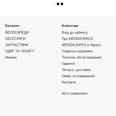
Каталог
Клієнтам
ВЕЛОСИПЕДИ
Вхід до кабінету
АКСЕСУАРИ
Про MERIDA BIKES
ЗАПЧАСТИНИ
MERIDA BIKES в Україні
ОДЯГ ТА ЗАХИСТ
Сервісна підтримка
Новини
Технічне обслуговування
Гарантія
Оплата і доставка
Обмін та повернення
Контакти
Ми в соцмережах