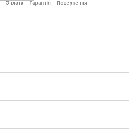
Оплата
Гарантія
Повернення