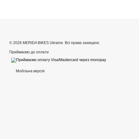
© 2026 MERIDA BIKES Ukraine. Всі права захищені.
Приймаємо до оплати
Мобільна версія