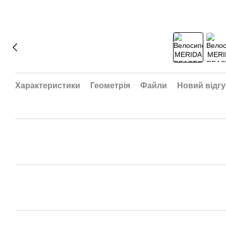
Характеристики
Геометрія
Файли
Новий відгу