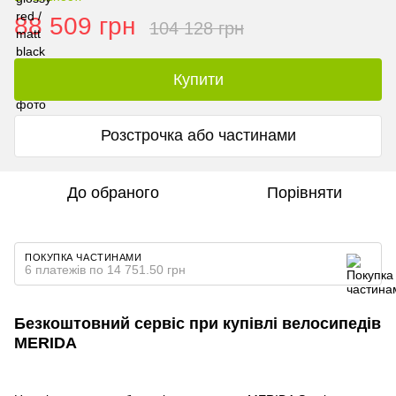
88 509 грн
104 128 грн
Купити
Розстрочка або частинами
До обраного
Порівняти
ПОКУПКА ЧАСТИНАМИ
6 платежів по 14 751.50 грн
Безкоштовний сервіс при купівлі велосипедів
MERIDA