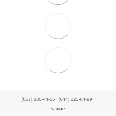
(067) 830-44-55
(044) 223-04-99
Контакти