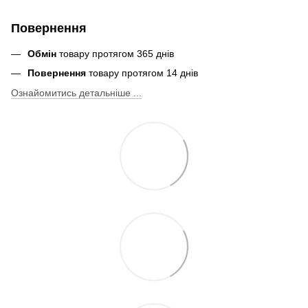
Повернення
Обмін
товару протягом 365 днів
Повернення
товару протягом 14 днів
Ознайомитись детальніше ...