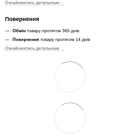
Ознайомитись детальніше ...
Повернення
Обмін
товару протягом 365 днів
Повернення
товару протягом 14 днів
Ознайомитись детальніше ...