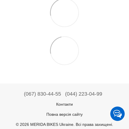
(067) 830-44-55
(044) 223-04-99
Контакти
Повна версія сайту
© 2026 MERIDA BIKES Ukraine. Всі права захищені.