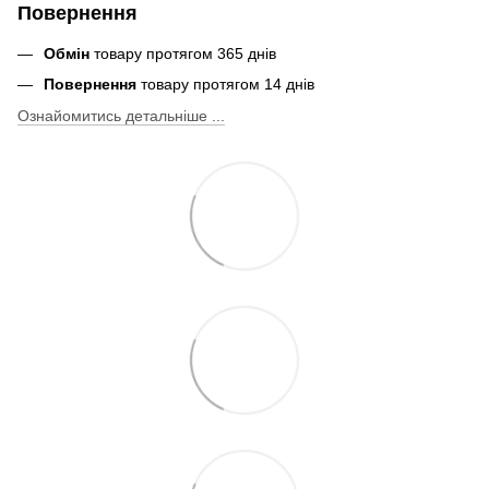
Повернення
Обмін
товару протягом 365 днів
Повернення
товару протягом 14 днів
Ознайомитись детальніше ...