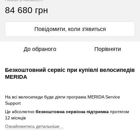
84 680 грн
Повідомити, коли з'явиться
До обраного
Порівняти
Безкоштовний сервіс при купівлі велосипедів
MERIDA
На всі велосипеди буде діяти програма MERIDA Service
Support
Це абсолютно
безкоштовна сервісна підтримка
протягом
12 місяців
Ознайомитись детальніше...