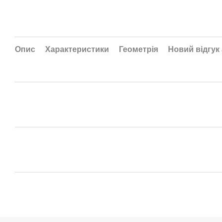
Опис
Характеристики
Геометрія
Новий відгук