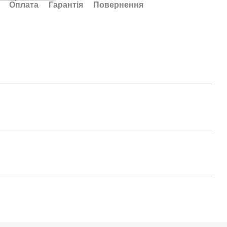
Оплата
Гарантія
Повернення