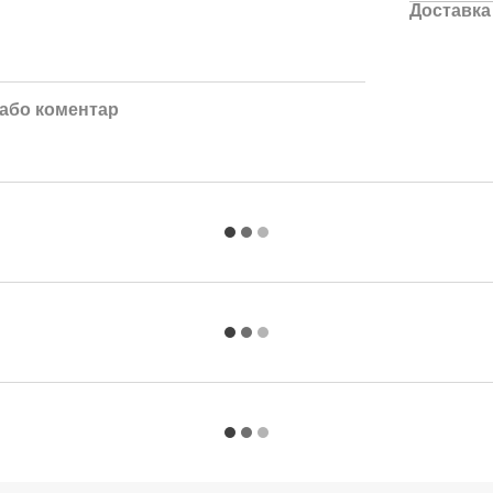
Доставка
 або коментар