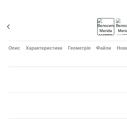
Опис
Характеристики
Геометрія
Файли
Нови