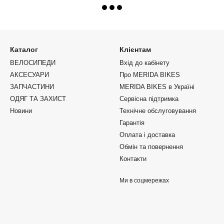
Каталог
Клієнтам
ВЕЛОСИПЕДИ
Вхід до кабінету
АКСЕСУАРИ
Про MERIDA BIKES
ЗАПЧАСТИНИ
MERIDA BIKES в Україні
ОДЯГ ТА ЗАХИСТ
Сервісна підтримка
Новини
Технічне обслуговування
Гарантія
Оплата і доставка
Обмін та повернення
Контакти
Ми в соцмережах