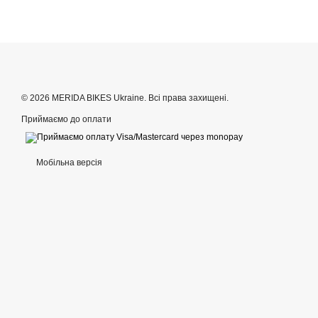
© 2026 MERIDA BIKES Ukraine. Всі права захищені.
Приймаємо до оплати
Мобільна версія