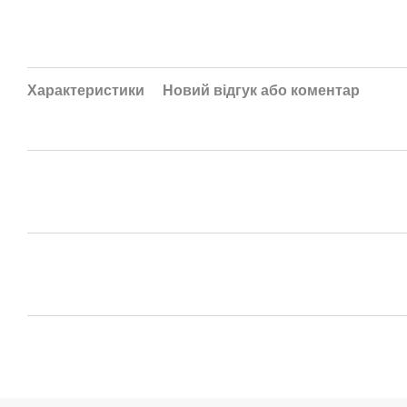
Характеристики
Новий відгук або коментар