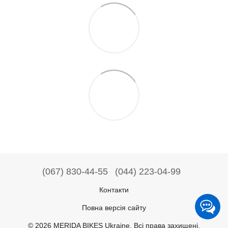
(067) 830-44-55
(044) 223-04-99
Контакти
Повна версія сайту
© 2026 MERIDA BIKES Ukraine. Всі права захищені.