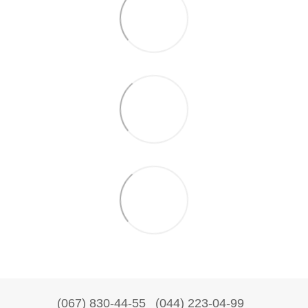
(067) 830-44-55
(044) 223-04-99