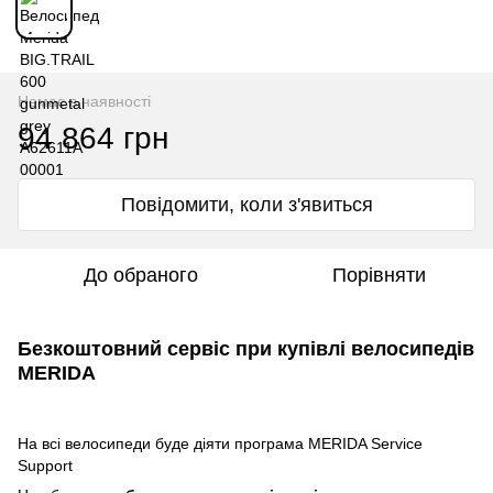
Немає в наявності
94 864 грн
Повідомити, коли з'явиться
До обраного
Порівняти
Безкоштовний сервіс при купівлі велосипедів
MERIDA
На всі велосипеди буде діяти програма MERIDA Service
Support