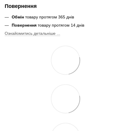
Повернення
Обмін
товару протягом 365 днів
Повернення
товару протягом 14 днів
Ознайомитись детальніше ...