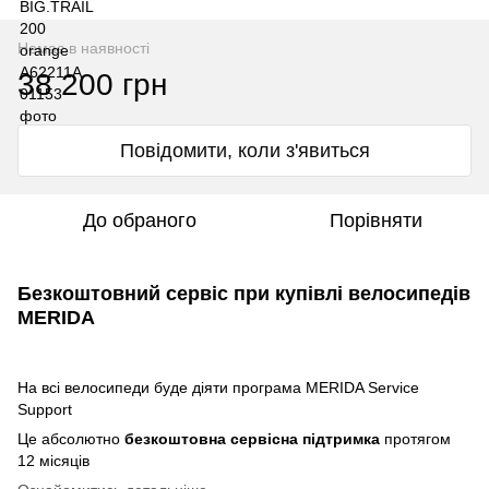
Немає в наявності
38 200 грн
Повідомити, коли з'явиться
До обраного
Порівняти
Безкоштовний сервіс при купівлі велосипедів
MERIDA
На всі велосипеди буде діяти програма MERIDA Service
Support
Це абсолютно
безкоштовна сервісна підтримка
протягом
12 місяців