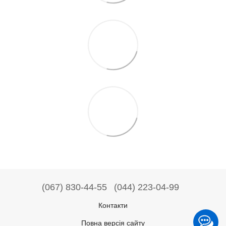
(067) 830-44-55
(044) 223-04-99
Контакти
Повна версія сайту