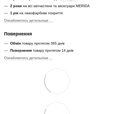
2 роки
на всі запчастини та аксесуари MERIDA
1 рік
на лакофарбове покриття
Ознайомитись детальніше ...
Повернення
Обмін
товару протягом 365 днів
Повернення
товару протягом 14 днів
Ознайомитись детальніше ...