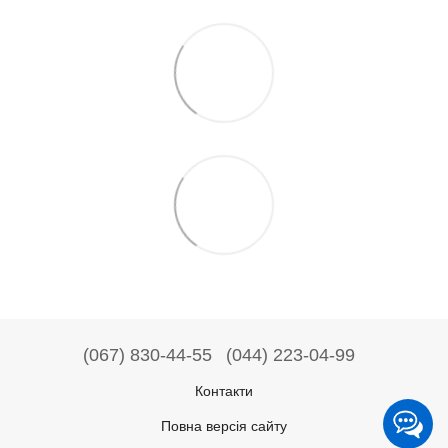
(067) 830-44-55
(044) 223-04-99
Контакти
Повна версія сайту