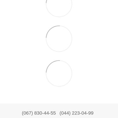
(067) 830-44-55
(044) 223-04-99