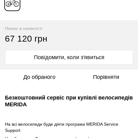
Немає в наявності
67 120 грн
Повідомити, коли з'явиться
До обраного
Порівняти
Безкоштовний сервіс при купівлі велосипедів
MERIDA
На всі велосипеди буде діяти програма MERIDA Service
Support