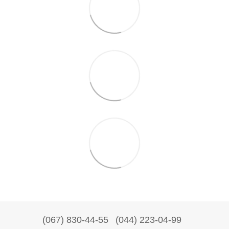
(067) 830-44-55
(044) 223-04-99