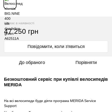
Немає в наявності
47 250 грн
Повідомити, коли з'явиться
До обраного
Порівняти
Безкоштовний сервіс при купівлі велосипедів
MERIDA
На всі велосипеди буде діяти програма MERIDA Service
Support