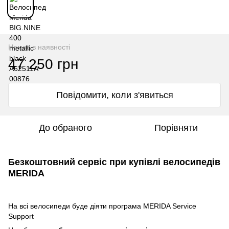
Немає в наявності
47 250 грн
Повідомити, коли з'явиться
До обраного
Порівняти
Безкоштовний сервіс при купівлі велосипедів
MERIDA
На всі велосипеди буде діяти програма MERIDA Service
Support