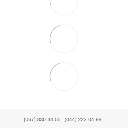
(067) 830-44-55
(044) 223-04-99