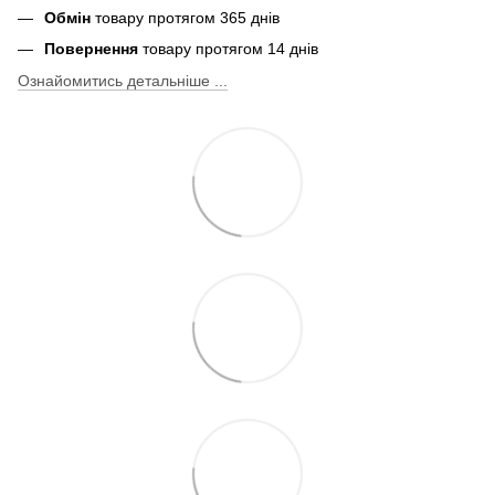
Обмін
товару протягом 365 днів
Повернення
товару протягом 14 днів
Ознайомитись детальніше ...