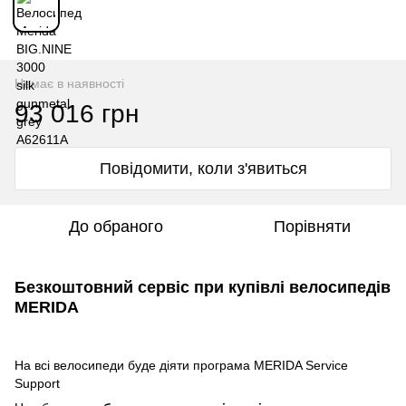
Немає в наявності
93 016 грн
Повідомити, коли з'явиться
До обраного
Порівняти
Безкоштовний сервіс при купівлі велосипедів
MERIDA
На всі велосипеди буде діяти програма MERIDA Service
Support