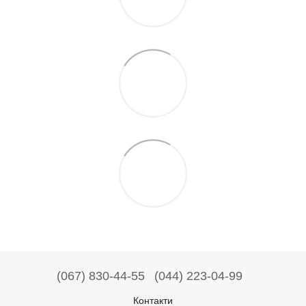
(067) 830-44-55
(044) 223-04-99
Контакти