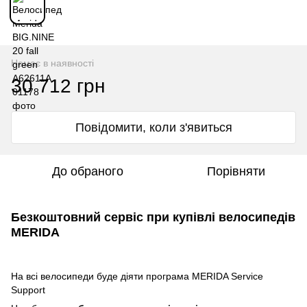
Немає в наявності
30 712 грн
Повідомити, коли з'явиться
До обраного
Порівняти
Безкоштовний сервіс при купівлі велосипедів
MERIDA
На всі велосипеди буде діяти програма MERIDA Service
Support