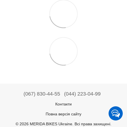
(067) 830-44-55
(044) 223-04-99
Контакти
Повна версія сайту
© 2026 MERIDA BIKES Ukraine. Всі права захищені.