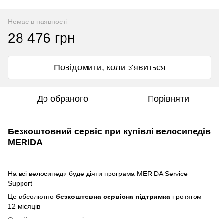
Немає в наявності
28 476 грн
Повідомити, коли з'явиться
До обраного
Порівняти
Безкоштовний сервіс при купівлі велосипедів
MERIDA
На всі велосипеди буде діяти програма MERIDA Service
Support
Це абсолютно
безкоштовна сервісна підтримка
протягом
12 місяців