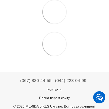
(067) 830-44-55
(044) 223-04-99
Контакти
Повна версія сайту
© 2026 MERIDA BIKES Ukraine. Всі права захищені.