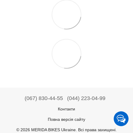
(067) 830-44-55
(044) 223-04-99
Контакти
Повна версія сайту
© 2026 MERIDA BIKES Ukraine. Всі права захищені.