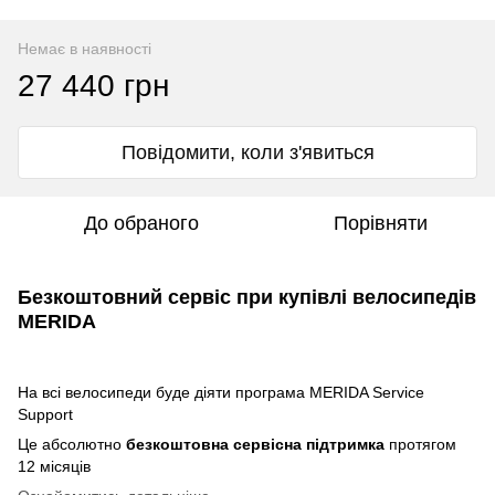
Немає в наявності
27 440 грн
Повідомити, коли з'явиться
До обраного
Порівняти
Безкоштовний сервіс при купівлі велосипедів
MERIDA
На всі велосипеди буде діяти програма MERIDA Service
Support
Це абсолютно
безкоштовна сервісна підтримка
протягом
12 місяців