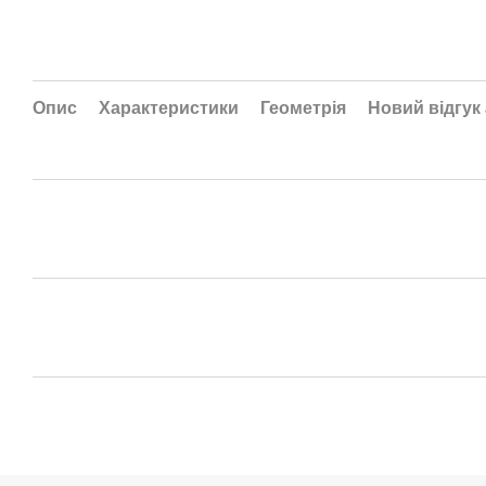
Опис
Характеристики
Геометрія
Новий відгук