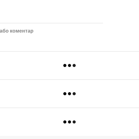
 або коментар