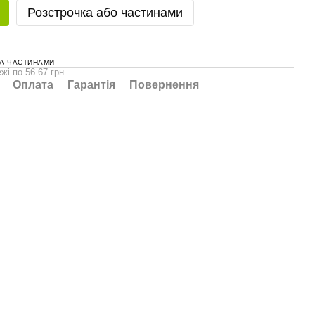
Розстрочка або частинами
А ЧАСТИНАМИ
жі по 56.67 грн
Оплата
Гарантія
Повернення