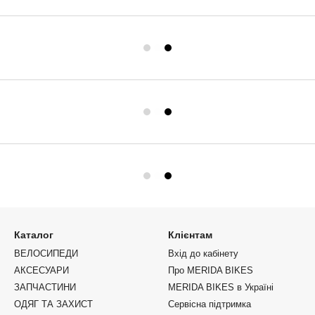
Каталог
Клієнтам
ВЕЛОСИПЕДИ
Вхід до кабінету
АКСЕСУАРИ
Про MERIDA BIKES
ЗАПЧАСТИНИ
MERIDA BIKES в Україні
ОДЯГ ТА ЗАХИСТ
Сервісна підтримка