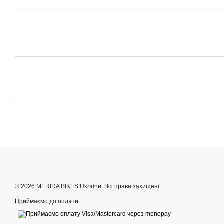
© 2026 MERIDA BIKES Ukraine. Всі права захищені.
Приймаємо до оплати