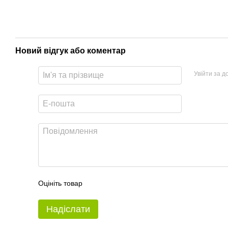
Новий відгук або коментар
Увійти за 
Оцініть товар
Надіслати