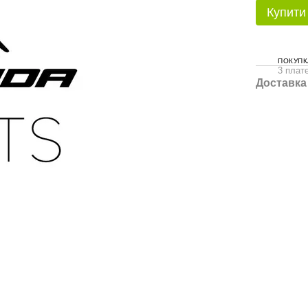
Купити
ПОКУПК
3 плате
Доставка