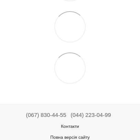
(067) 830-44-55
(044) 223-04-99
Контакти
Повна версія сайту