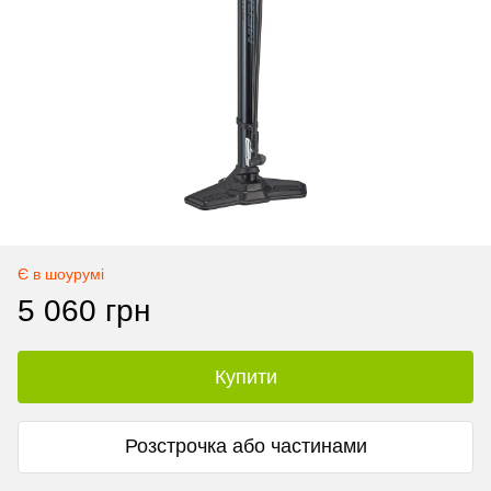
Є в шоурумі
5 060 грн
Купити
Розстрочка або частинами