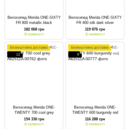
Велосипед Merida ONE-SIXTY
Велосипед Merida ONE-SIXTY
FR 800 metallic black
FR 400 silk dark silver
182 068 грн
119 876 грн
В наявності
В наявності
Безкоштовна доставка
Безкоштовна доставка
12
8
Велосипед Merida ONE-
Велосипед Merida ONE-
TWENTY 700 cool grey
TWENTY 600 burgundy red
154 330 грн
116 288 грн
В наявності
В наявності