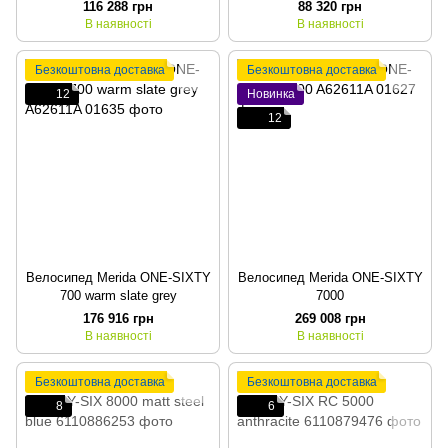
116 288 грн
88 320 грн
В наявності
В наявності
Безкоштовна доставка
Безкоштовна доставка
12
Новинка
12
Велосипед Merida ONE-SIXTY
Велосипед Merida ONE-SIXTY
700 warm slate grey
7000
176 916 грн
269 008 грн
В наявності
В наявності
Безкоштовна доставка
Безкоштовна доставка
8
6