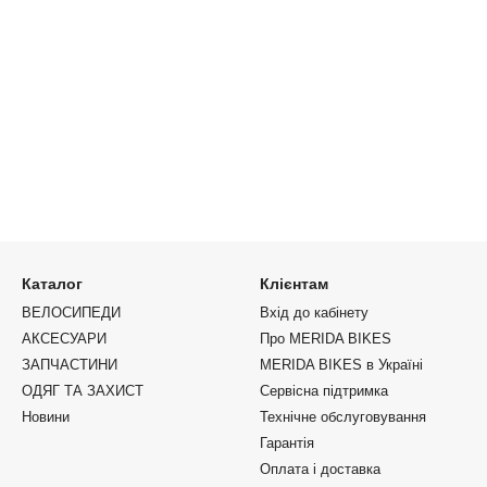
Каталог
Клієнтам
ВЕЛОСИПЕДИ
Вхід до кабінету
АКСЕСУАРИ
Про MERIDA BIKES
ЗАПЧАСТИНИ
MERIDA BIKES в Україні
ОДЯГ ТА ЗАХИСТ
Сервісна підтримка
Новини
Технічне обслуговування
Гарантія
Оплата і доставка