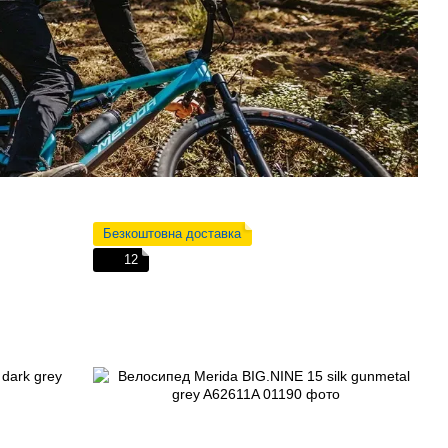
Безкоштовна доставка
12