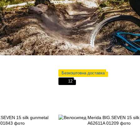
Безкоштовна доставка
12