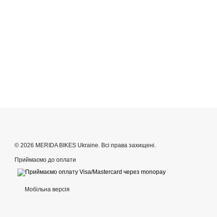
© 2026 MERIDA BIKES Ukraine. Всі права захищені.
Приймаємо до оплати
Мобільна версія