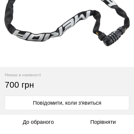
Немає в наявності
700 грн
Повідомити, коли з'явиться
До обраного
Порівняти