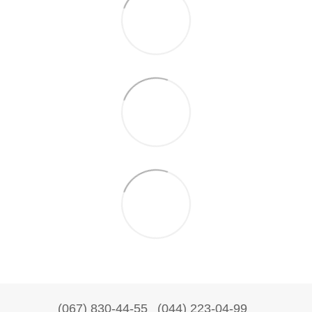
(067) 830-44-55
(044) 223-04-99