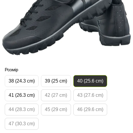
Розмір
38 (24.3 cm)
39 (25 cm)
40 (25.6 cm)
41 (26.3 cm)
42 (27 cm)
43 (27.6 cm)
44 (28.3 cm)
45 (29 cm)
46 (29.6 cm)
47 (30.3 cm)