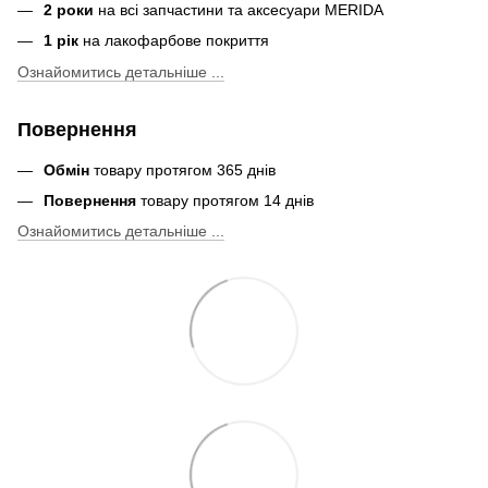
2 роки
на всі запчастини та аксесуари MERIDA
1 рік
на лакофарбове покриття
Ознайомитись детальніше ...
Повернення
Обмін
товару протягом 365 днів
Повернення
товару протягом 14 днів
Ознайомитись детальніше ...