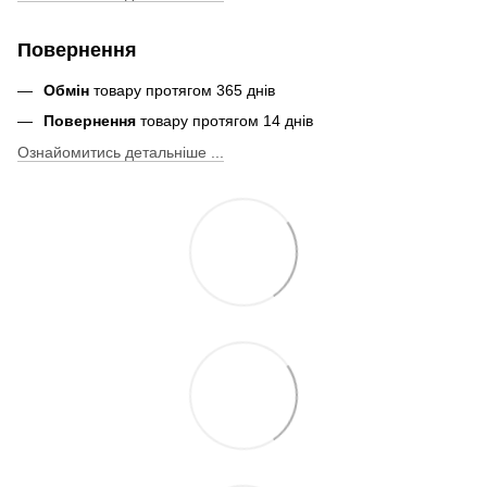
Повернення
Обмін
товару протягом 365 днів
Повернення
товару протягом 14 днів
Ознайомитись детальніше ...