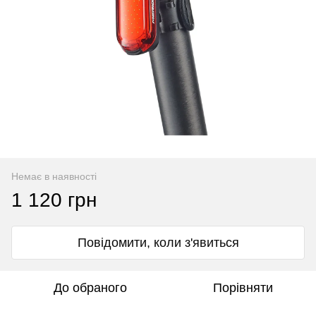
Немає в наявності
1 120 грн
Повідомити, коли з'явиться
До обраного
Порівняти