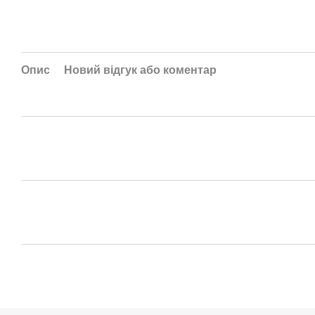
Опис
Новий відгук або коментар