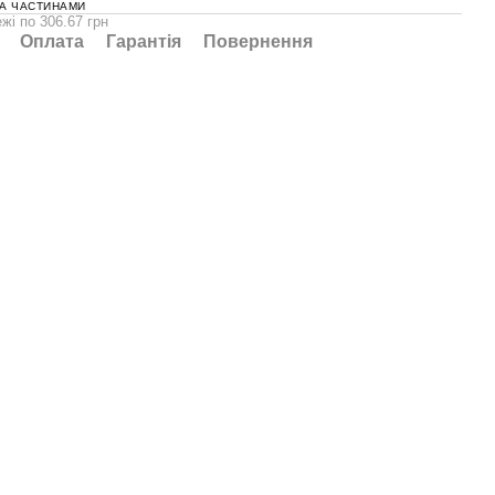
А ЧАСТИНАМИ
жі по 306.67 грн
Оплата
Гарантія
Повернення