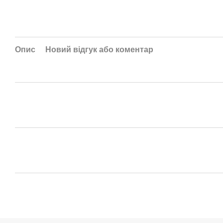
Опис
Новий відгук або коментар