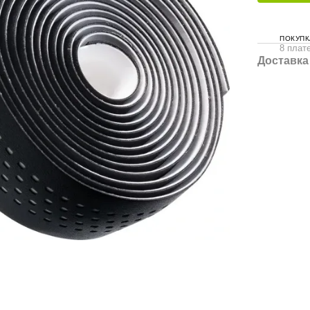
ПОКУПК
8 плате
Доставка