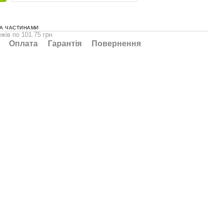
А ЧАСТИНАМИ
жів по 101.75 грн
Оплата
Гарантія
Повернення