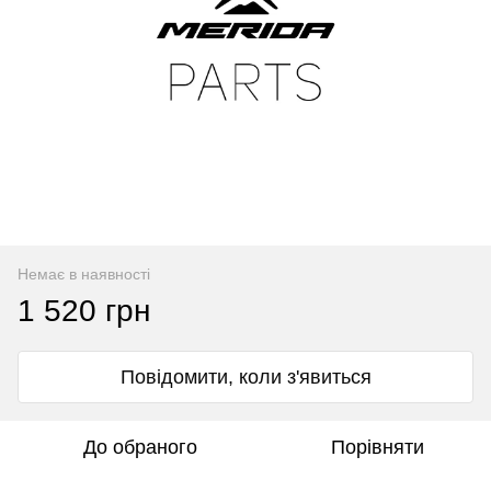
Немає в наявності
1 520 грн
Повідомити, коли з'явиться
До обраного
Порівняти